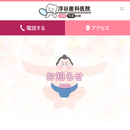
電話する
アクセス
お知らせ
NEWS