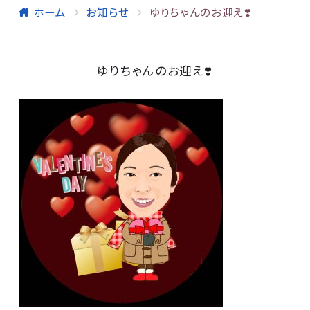
ホーム
お知らせ
ゆりちゃんのお迎え❣️
ゆりちゃんのお迎え❣️