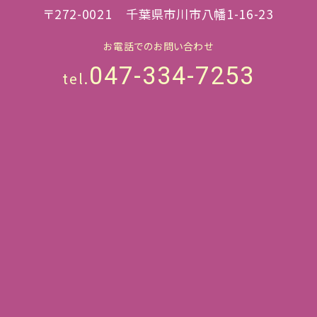
〒272-0021
千葉県市川市八幡1-16-23
お電話でのお問い合わせ
047-334-7253
tel.