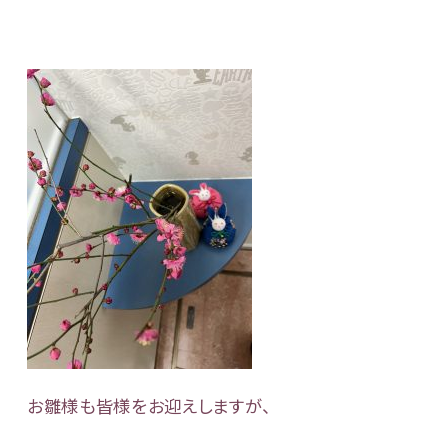
お雛様も皆様をお迎えしますが、