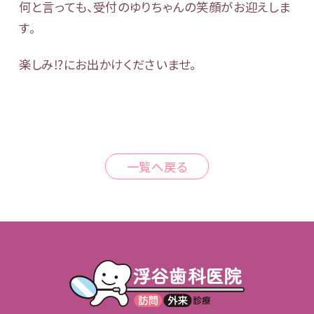
何と言っても、受付のゆりちゃんの笑顔がお迎えしま
す。
楽しみ⁉️にお出かけくださいませ。
一覧へ戻る