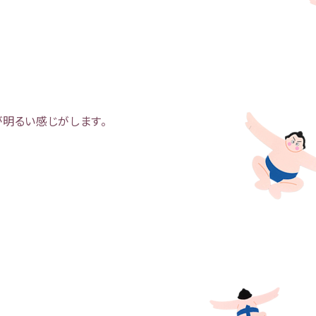
明るい感じがします。