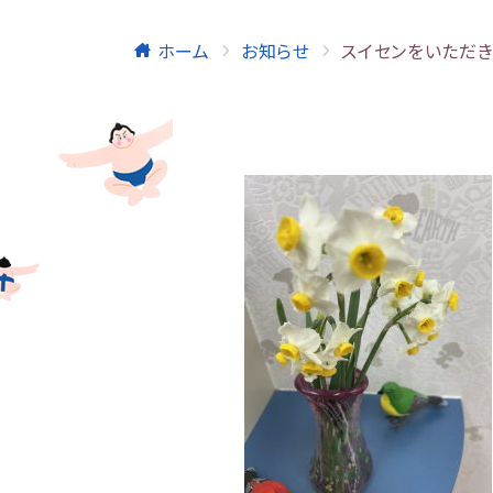
ホーム
お知らせ
スイセンをいただき