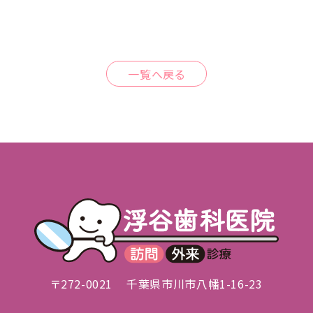
一覧へ戻る
〒272-0021
千葉県市川市八幡1-16-23