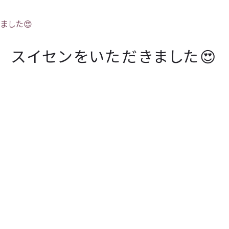
ました😍
スイセンをいただきました😍