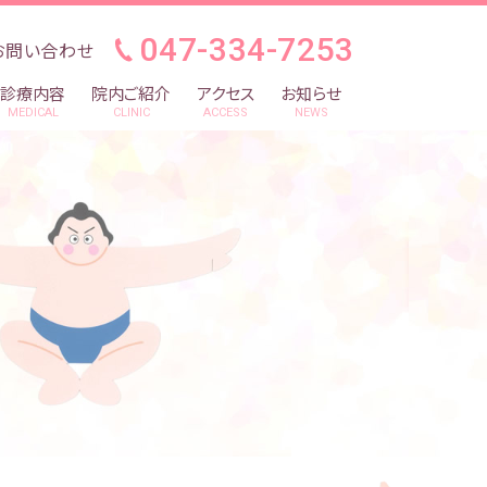
047-334-7253
お問い合わせ
診療内容
院内ご紹介
アクセス
お知らせ
MEDICAL
CLINIC
ACCESS
NEWS