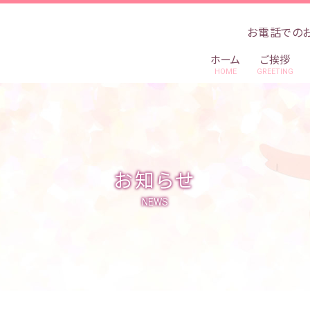
お電話での
ホーム
ご挨拶
HOME
GREETING
お知らせ
NEWS