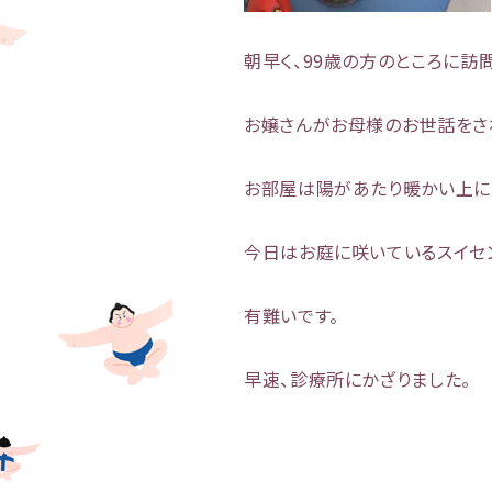
朝早く、99歳の方のところに訪
お嬢さんがお母様のお世話をさ
お部屋は陽があたり暖かい上に
今日はお庭に咲いているスイセ
有難いです。
早速、診療所にかざりました。