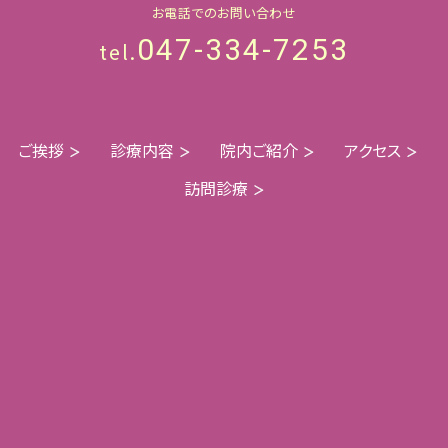
お電話でのお問い合わせ
047-334-7253
tel.
ご挨拶
診療内容
院内ご紹介
アクセス
訪問診療