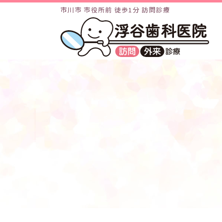
市川市 市役所前 徒歩1分 訪問診療