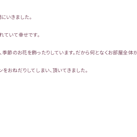
問にいきました。
れていて幸せです。
、季節のお花を飾ったりしています。だから何となくお部屋全体が
ンをおねだりしてしまい、頂いてきました。