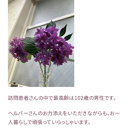
訪問患者さんの中で最高齢は102歳の男性です。
ヘルパーさんのお力添えをいただきながらも、お一
人暮らしで頑張っていらっしゃいます。