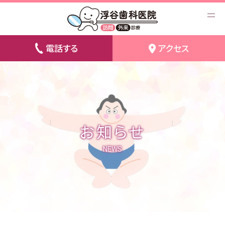
電話する
アクセス
お知らせ
NEWS