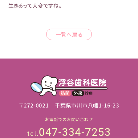
生きるって大変ですね。
一覧へ戻る
〒272-0021
千葉県市川市八幡1-16-23
お電話でのお問い合わせ
047-334-7253
tel.