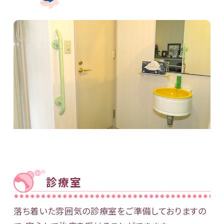
診療室
落ち着いた雰囲気の診療室をご準備しておりますの