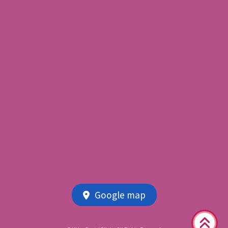
Google map