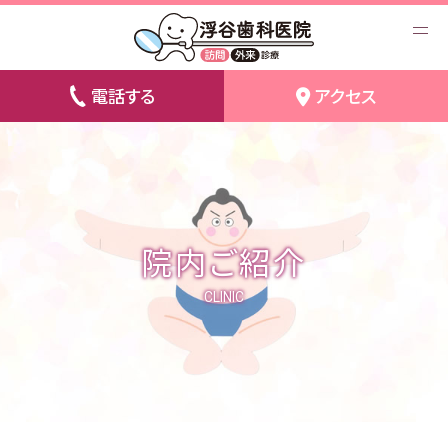
電話する
アクセス
院内ご紹介
CLINIC