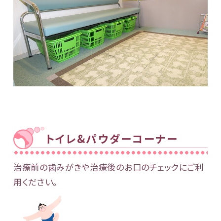
トイレ&パウダーコーナー
治療前の歯みがきや治療後のお口のチェックにご利
用ください。