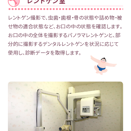
レントゲン室
レントゲン撮影で、虫歯・歯根・骨の状態や詰め物・被
せ物の適合状態など、お口の中の状態を確認します。
お口の中の全体を撮影するパノラマレントゲンと、部
分的に撮影するデンタルレントゲンを状況に応じて
使用し、診断データを取得します。