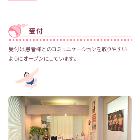
受付
受付は患者様とのコミュニケーションを取りやすい
ようにオープンにしています。