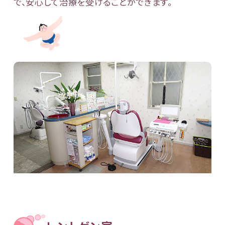
で、安心して治療を受けることができます。