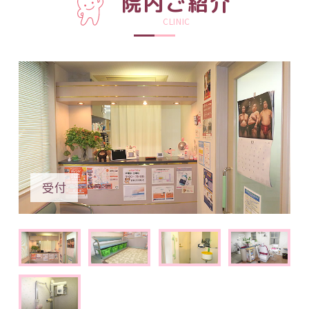
院内ご紹介
CLINIC
受付