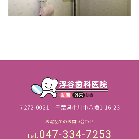
〒272-0021
千葉県市川市八幡1-16-23
お電話でのお問い合わせ
047-334-7253
tel.