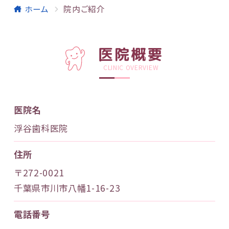
ホーム
院内ご紹介
医院概要
CLINIC OVERVIEW
医院名
浮谷歯科医院
住所
〒272-0021
千葉県市川市八幡1-16-23
電話番号