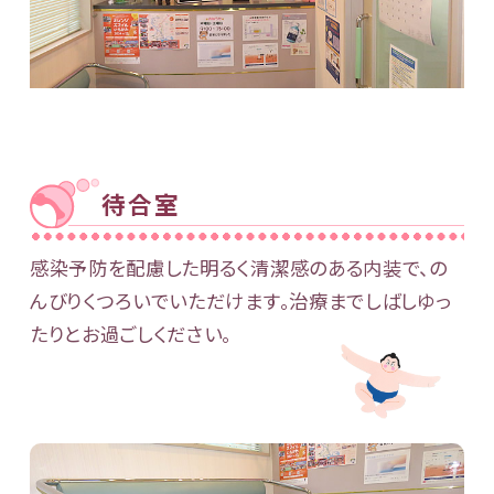
待合室
感染予防を配慮した明るく清潔感のある内装で、の
んびりくつろいでいただけます。治療までしばしゆっ
たりとお過ごしください。