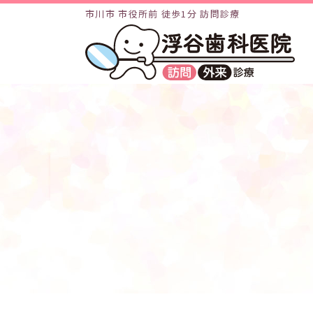
市川市 市役所前 徒歩1分 訪問診療