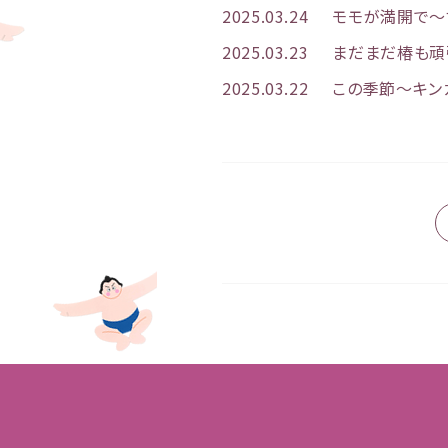
2025.03.24
モモが満開で〜す
2025.03.23
まだまだ椿も頑張
2025.03.22
この季節〜キン