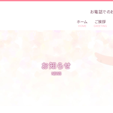
お電話での
ホーム
ご挨拶
HOME
GREETING
お知らせ
NEWS