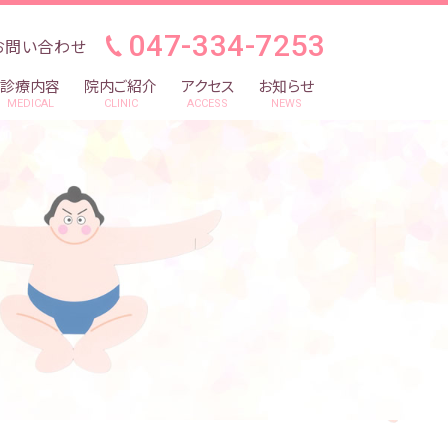
047-334-7253
お問い合わせ
診療内容
院内ご紹介
アクセス
お知らせ
MEDICAL
CLINIC
ACCESS
NEWS