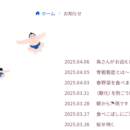
ホーム
お知らせ
2025.04.06
鳥さんがお迎え
2025.04.05
骨粗鬆症とは〜
2025.04.03
春野菜を食べまし
2025.03.31
（酸化）を防ごう‼
2025.03.28
朝から☂️雨です
2025.03.27
食べこぼしにご注
2025.03.26
桜🌸咲く