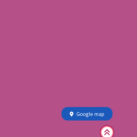
Google map