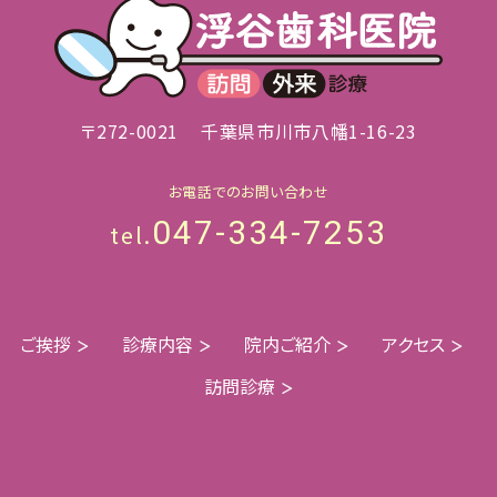
〒272-0021
千葉県市川市八幡1-16-23
お電話でのお問い合わせ
047-334-7253
tel.
ご挨拶
診療内容
院内ご紹介
アクセス
訪問診療